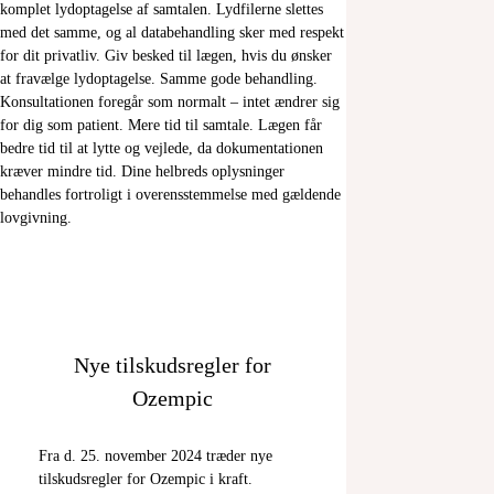
komplet lydoptagelse af samtalen. Lydfilerne slettes
med det samme, og al databehandling sker med respekt
for dit privatliv. Giv besked til lægen, hvis du ønsker
at fravælge lydoptagelse. Samme gode behandling.
Konsultationen foregår som normalt – intet ændrer sig
for dig som patient. Mere tid til samtale. Lægen får
bedre tid til at lytte og vejlede, da dokumentationen
kræver mindre tid. Dine helbreds oplysninger
behandles fortroligt i overensstemmelse med gældende
lovgivning.
Nye tilskudsregler for
Ozempic
Fra d. 25. november 2024 træder nye
tilskudsregler for Ozempic i kraft.