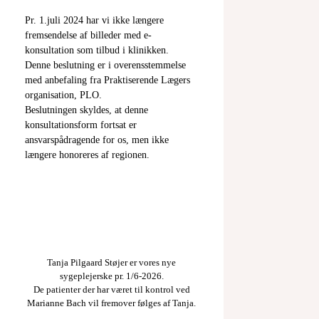
Pr. 1.juli 2024 har vi ikke længere
fremsendelse af billeder med e-
konsultation som tilbud i klinikken.
Denne beslutning er i overensstemmelse
med anbefaling fra Praktiserende Lægers
organisation, PLO.
Beslutningen skyldes, at denne
konsultationsform fortsat er
ansvarspådragende for os, men ikke
længere honoreres af regionen.
Tanja Pilgaard Støjer er vores nye
sygeplejerske pr. 1/6-2026.
De patienter der har været til kontrol ved
Marianne Bach vil fremover følges af Tanja.