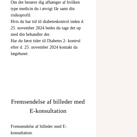
Om det berører dig afhænger af hvilken
type medicin du i øvrigt får samt din
risikoprofil.
Hvis du har tid til diabeteskontrol inden d.
25. november 2024 bedes du tage det op
med din behandler der.
Har du først tider til Diabetes 2- kontrol
efter d. 25. november 2024 kontakt da
lægehuset.
Fremsendelse af billeder med
E-konsultation
Fremsendelse af billeder med E-
konsultation.